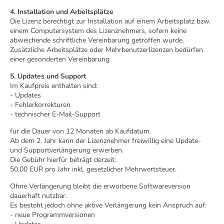
4. Installation und Arbeitsplätze
Die Lizenz berechtigt zur Installation auf einem Arbeitsplatz bzw.
einem Computersystem des Lizenznehmers, sofern keine
abweichende schriftliche Vereinbarung getroffen wurde.
Zusätzliche Arbeitsplätze oder Mehrbenutzerlizenzen bedürfen
einer gesonderten Vereinbarung.
5. Updates und Support
Im Kaufpreis enthalten sind:
- Updates
- Fehlerkorrekturen
- technischer E-Mail-Support
für die Dauer von 12 Monaten ab Kaufdatum.
Ab dem 2. Jahr kann der Lizenznehmer freiwillig eine Update-
und Supportverlängerung erwerben.
Die Gebühr hierfür beträgt derzeit:
50,00 EUR pro Jahr inkl. gesetzlicher Mehrwertsteuer.
Ohne Verlängerung bleibt die erworbene Softwareversion
dauerhaft nutzbar.
Es besteht jedoch ohne aktive Verlängerung kein Anspruch auf:
- neue Programmversionen