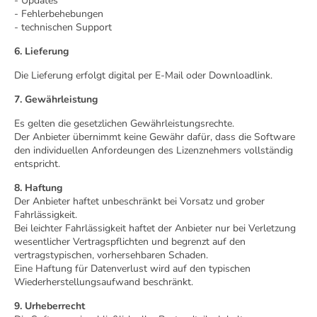
- Updates
- Fehlerbehebungen
- technischen Support
6. Lieferung
Die Lieferung erfolgt digital per E-Mail oder Downloadlink.
7. Gewährleistung
Es gelten die gesetzlichen Gewährleistungsrechte.
Der Anbieter übernimmt keine Gewähr dafür, dass die Software
den individuellen Anfordeungen des Lizenznehmers vollständig
entspricht.
8. Haftung
Der Anbieter haftet unbeschränkt bei Vorsatz und grober
Fahrlässigkeit.
Bei leichter Fahrlässigkeit haftet der Anbieter nur bei Verletzung
wesentlicher Vertragspflichten und begrenzt auf den
vertragstypischen, vorhersehbaren Schaden.
Eine Haftung für Datenverlust wird auf den typischen
Wiederherstellungsaufwand beschränkt.
9. Urheberrecht