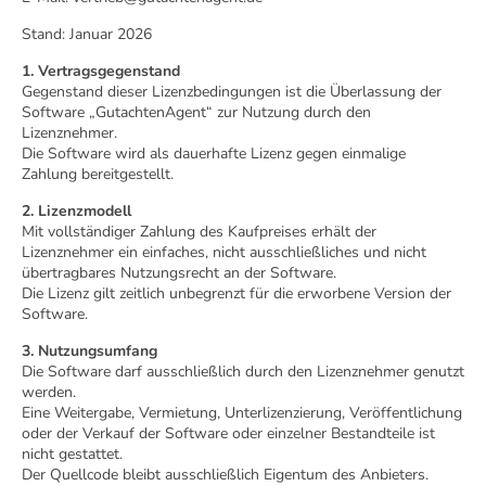
Stand: Januar 2026
1. Vertragsgegenstand
Gegenstand dieser Lizenzbedingungen ist die Überlassung der
Software „GutachtenAgent“ zur Nutzung durch den
Lizenznehmer.
Die Software wird als dauerhafte Lizenz gegen einmalige
Zahlung bereitgestellt.
2. Lizenzmodell
Mit vollständiger Zahlung des Kaufpreises erhält der
Lizenznehmer ein einfaches, nicht ausschließliches und nicht
übertragbares Nutzungsrecht an der Software.
Die Lizenz gilt zeitlich unbegrenzt für die erworbene Version der
Software.
3. Nutzungsumfang
Die Software darf ausschließlich durch den Lizenznehmer genutzt
werden.
Eine Weitergabe, Vermietung, Unterlizenzierung, Veröffentlichung
oder der Verkauf der Software oder einzelner Bestandteile ist
nicht gestattet.
Der Quellcode bleibt ausschließlich Eigentum des Anbieters.