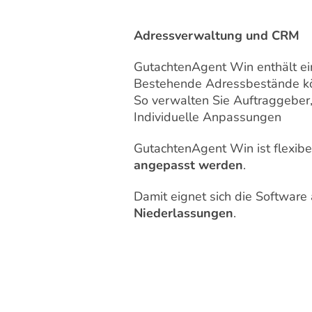
Adressverwaltung und CRM
GutachtenAgent Win enthält ei
Bestehende Adressbestände kö
So verwalten Sie Auftraggeber,
Individuelle Anpassungen
GutachtenAgent Win ist flexib
angepasst werden
.
Damit eignet sich die Software 
Niederlassungen
.