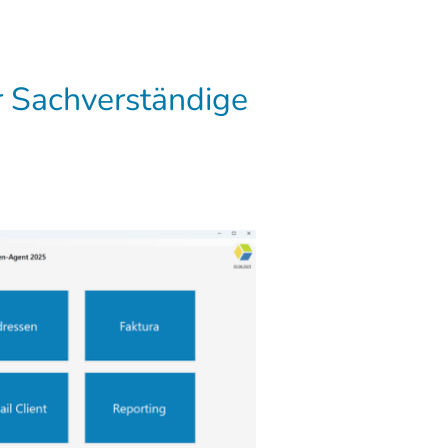
 Sachverständige