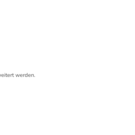
eitert werden.