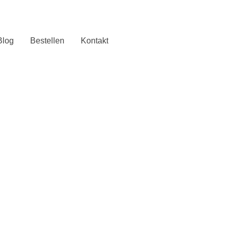
Blog
Bestellen
Kontakt
ter