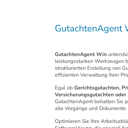
GutachtenAgent W
GutachtenAgent Win
unterstü
leistungsstarken Werkzeugen b
strukturierten Erstellung von G
effizienten Verwaltung ihrer Pro
Egal ob
Gerichtsgutachten, Pr
Versicherungsgutachten oder
GutachtenAgent behalten Sie je
alle Vorgänge und Dokumente.
Optimieren Sie Ihre Arbeitsablä