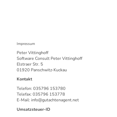
Impressum
Peter Vittinghoff
Software Consult Peter Vittinghoff
Elstraer Str. 5
01920 Panschwitz-Kuckau
Kontakt
Telefon: 035796 153780
Telefax: 035796 153778
E-Mail: info@gutachtenagent.net
Umsatzsteuer-ID