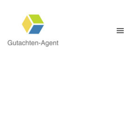
Impressum